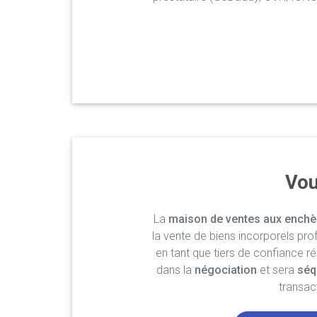
Vou
La
maison de ventes aux enchè
la vente de biens incorporels pro
en tant que tiers de confiance r
dans la
négociation
et sera
séq
transac