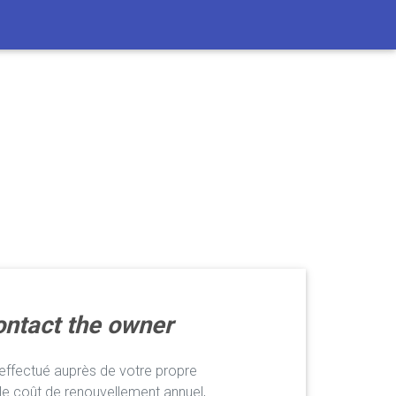
ntact the owner
ffectué auprès de votre propre
le coût de renouvellement annuel,