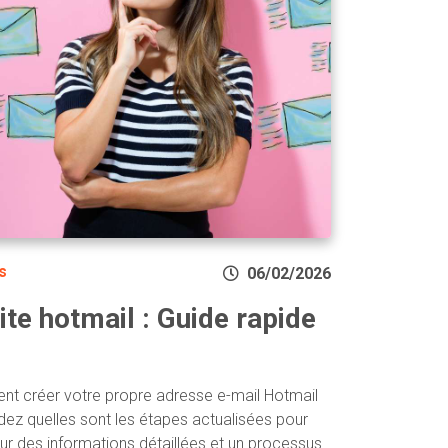
s
06/02/2026
ite hotmail : Guide rapide
t créer votre propre adresse e-mail Hotmail
ez quelles sont les étapes actualisées pour
ur des informations détaillées et un processus