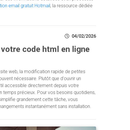
ption email gratuit Hotmail
, la ressource dédiée
04/02/2026
votre code html en ligne
 site web, la modification rapide de petites
vent nécessaire. Plutôt que d'ouvrir un
outil accessible directement depuis votre
un temps précieux. Pour vos besoins quotidiens,
implifie grandement cette tâche, vous
changements instantanément sans installation.