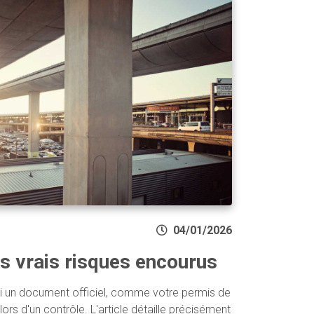
04/01/2026
s vrais risques encourus
i un document officiel, comme votre permis de
lors d'un contrôle. L'article détaille précisément