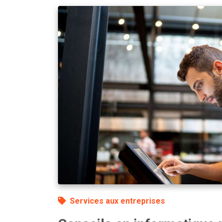
Services aux entreprises