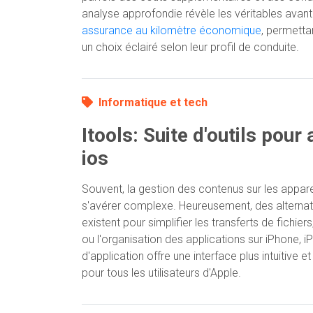
analyse approfondie révèle les véritables avan
assurance au kilomètre économique
, permetta
un choix éclairé selon leur profil de conduite.
Informatique et tech
Itools: Suite d'outils pour
ios
Souvent, la gestion des contenus sur les appare
s'avérer complexe. Heureusement, des altern
existent pour simplifier les transferts de fichi
ou l'organisation des applications sur iPhone, i
d'application offre une interface plus intuitive 
pour tous les utilisateurs d'Apple.