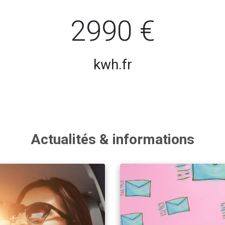
2990 €
kwh.fr
Actualités & informations